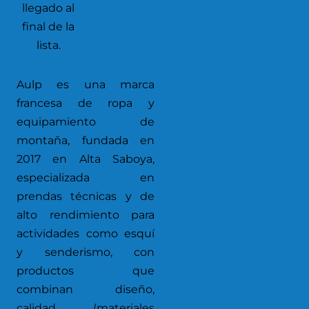
llegado al
final de la
lista.
Aulp es una marca
francesa de ropa y
equipamiento de
montaña, fundada en
2017 en Alta Saboya,
especializada en
prendas técnicas y de
alto rendimiento para
actividades como esquí
y senderismo, con
productos que
combinan diseño,
calidad (materiales