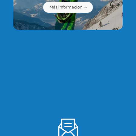
Más información ➝