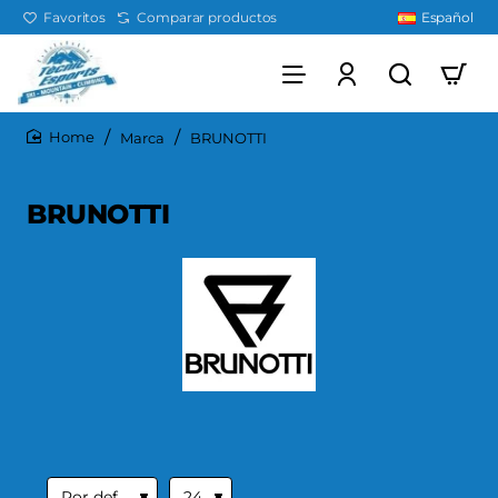
Favoritos
Comparar productos
Español
Marca
BRUNOTTI
home
BRUNOTTI