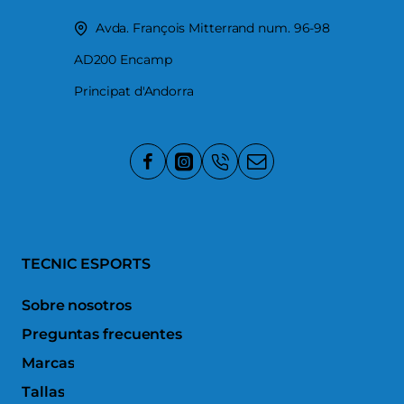
Avda. François Mitterrand num. 96-98
AD200 Encamp
Principat d'Andorra
TECNIC ESPORTS
Sobre nosotros
Preguntas frecuentes
Marcas
Tallas