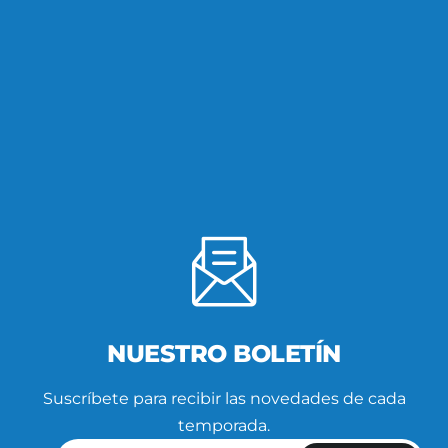
NUESTRO BOLETÍN
Suscríbete para recibir las novedades de cada
temporada.
Introduce