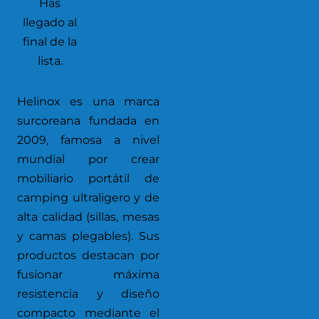
Has
llegado al
final de la
lista.
Helinox es una marca
surcoreana fundada en
2009, famosa a nivel
mundial por crear
mobiliario portátil de
camping ultraligero y de
alta calidad (sillas, mesas
y camas plegables). Sus
productos destacan por
fusionar máxima
resistencia y diseño
compacto mediante el