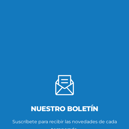
NUESTRO BOLETÍN
Suscríbete para recibir las novedades de cada