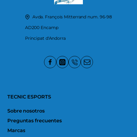
Avda. François Mitterrand num. 96-98
AD200 Encamp
Principat d'Andorra
TECNIC ESPORTS
Sobre nosotros
Preguntas frecuentes
Marcas