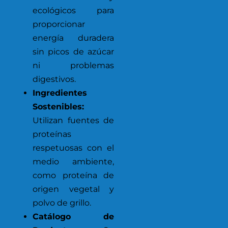
ecológicos para
proporcionar
energía duradera
sin picos de azúcar
ni problemas
digestivos.
Ingredientes
Sostenibles:
Utilizan fuentes de
proteínas
respetuosas con el
medio ambiente,
como proteína de
origen vegetal y
polvo de grillo.
Catálogo de