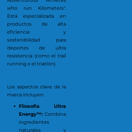
Adventurous Athletes
who run Kilometers".
Está especializada en
productos de alta
eficiencia y
sostenibilidad para
deportes de ultra
resistencia (como el trail
running o el triatlón).
Los aspectos clave de la
marca incluyen:
Filosofía Ultra
Energy™:
Combina
ingredientes
naturales y