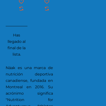
Has
llegado al
final de la
lista.
Näak es una marca de
nutrición deportiva
canadiense, fundada en
Montreal en 2016. Su
acrónimo significa
"Nutrition for