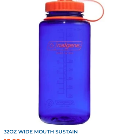
32OZ WIDE MOUTH SUSTAIN