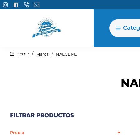
Categ
Marca
NALGENE
home
NA
FILTRAR PRODUCTOS
Precio