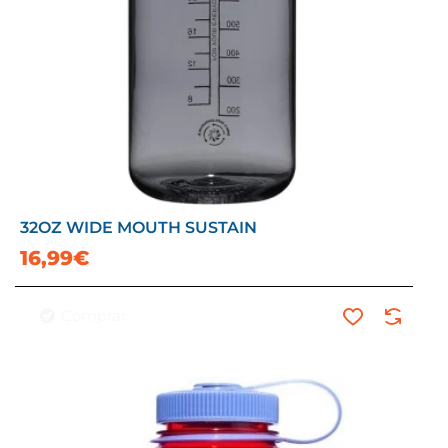
32OZ WIDE MOUTH SUSTAIN
16,99€
Comprar