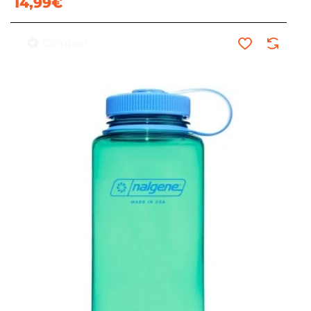
14,99€
Comprar