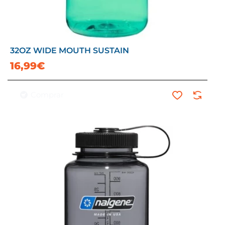
32OZ WIDE MOUTH SUSTAIN
16,99€
Comprar