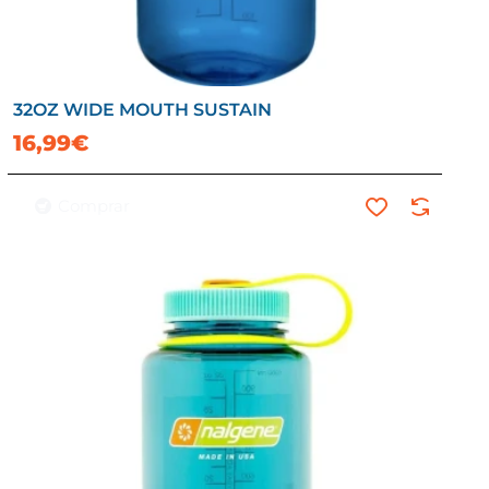
32OZ WIDE MOUTH SUSTAIN
16,99€
Comprar