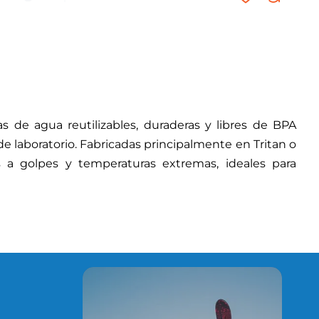
s de agua reutilizables, duraderas y libres de BPA
e laboratorio. Fabricadas principalmente en Tritan o
s a golpes y temperaturas extremas, ideales para