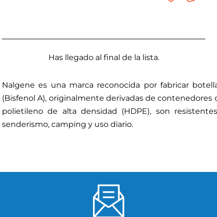
Has llegado al final de la lista.
Nalgene es una marca reconocida por fabricar botella
(Bisfenol A), originalmente derivadas de contenedores d
polietileno de alta densidad (HDPE), son resistente
senderismo, camping y uso diario.