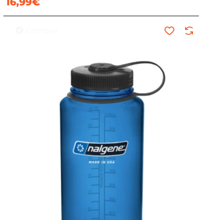
16,99€
Comprar