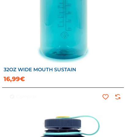
32OZ WIDE MOUTH SUSTAIN
16,99€
Comprar