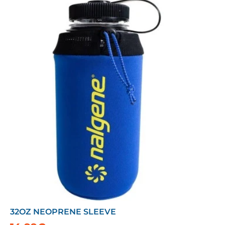
32OZ NEOPRENE SLEEVE