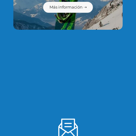
Más información ➝