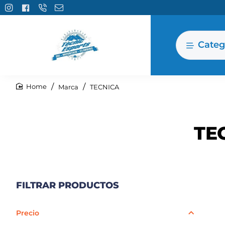
Categ
Marca
TECNICA
home
TE
FILTRAR PRODUCTOS
Precio