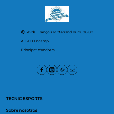
Avda. François Mitterrand num. 96-98
AD200 Encamp
Principat d'Andorra
TECNIC ESPORTS
Sobre nosotros