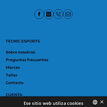
TECNIC ESPORTS
Sobre nosotros
Preguntas frecuentes
Marcas
Tallas
Contacto
CUENTA
×
Ese sitio web utiliza cookies
Historial de pedidos