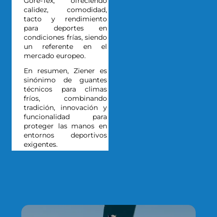
Gore-Tex, ofreciendo
calidez, comodidad,
tacto y rendimiento
para deportes en
condiciones frías, siendo
un referente en el
mercado europeo.
En resumen, Ziener es
sinónimo de guantes
técnicos para climas
fríos, combinando
tradición, innovación y
funcionalidad para
proteger las manos en
entornos deportivos
exigentes.