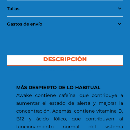
Tallas
Gastos de envío
DESCRIPCIÓN
CARACTERÍSTICAS
MÁS DESPIERTO DE LO HABITUAL
Awake contiene cafeína, que contribuye a
aumentar el estado de alerta y mejorar la
concentración. Además, contiene vitamina D,
B12 y ácido fólico, que contribuyen al
funcionamiento normal del sistema