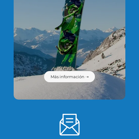
Más información ➝