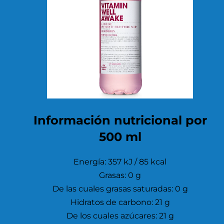
Información nutricional por
500 ml
Energía: 357 kJ / 85 kcal
Grasas: 0 g
De las cuales grasas saturadas: 0 g
Hidratos de carbono: 21 g
De los cuales azúcares: 21 g