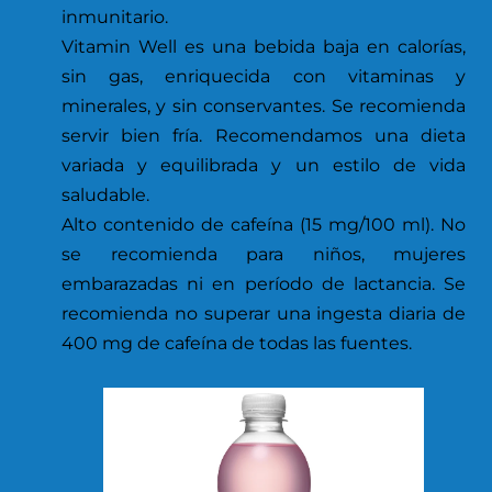
inmunitario.
Vitamin Well es una bebida baja en calorías,
sin gas, enriquecida con vitaminas y
minerales, y sin conservantes. Se recomienda
servir bien fría. Recomendamos una dieta
variada y equilibrada y un estilo de vida
saludable.
Alto contenido de cafeína (15 mg/100 ml). No
se recomienda para niños, mujeres
embarazadas ni en período de lactancia. Se
recomienda no superar una ingesta diaria de
400 mg de cafeína de todas las fuentes.