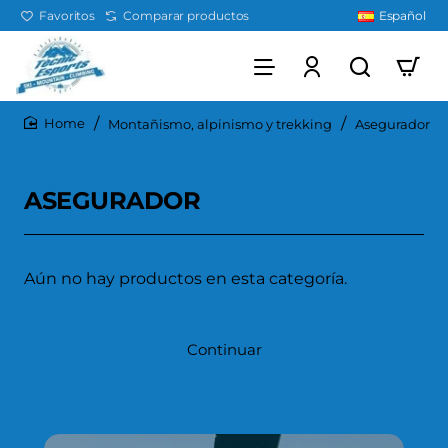
Favoritos
Comparar productos
Español
Montañismo, alpinismo y trekking
Asegurador
home
ASEGURADOR
Aún no hay productos en esta categoría.
Continuar