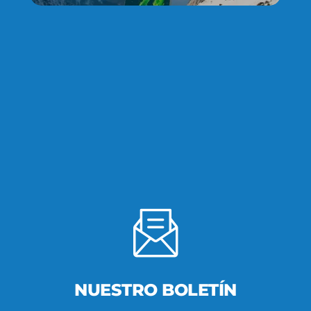
NUESTRO BOLETÍN