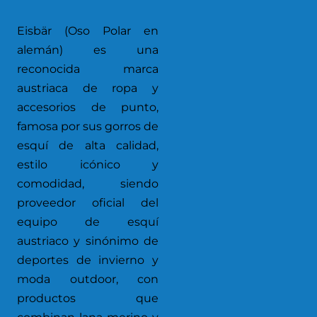
Eisbär (Oso Polar en
alemán) es una
reconocida marca
austriaca de ropa y
accesorios de punto,
famosa por sus gorros de
esquí de alta calidad,
estilo icónico y
comodidad, siendo
proveedor oficial del
equipo de esquí
austriaco y sinónimo de
deportes de invierno y
moda outdoor, con
productos que