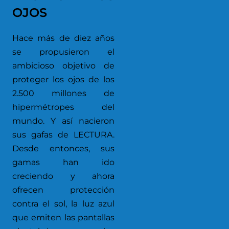
OJOS
Hace más de diez años
se propusieron el
ambicioso objetivo de
proteger los ojos de los
2.500 millones de
hipermétropes del
mundo. Y así nacieron
sus gafas de LECTURA.
Desde entonces, sus
gamas han ido
creciendo y ahora
ofrecen protección
contra el sol, la luz azul
que emiten las pantallas