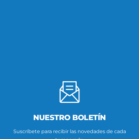
NUESTRO BOLETÍN
Suscríbete para recibir las novedades de cada