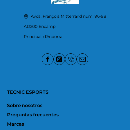
Avda. François Mitterrand num. 96-98
AD200 Encamp
Principat d'Andorra
TECNIC ESPORTS
Sobre nosotros
Preguntas frecuentes
Marcas